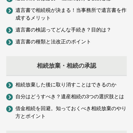
遺言書で相続税が決まる！当事務所で遺言書を作
成するメリット
遺言書の検認ってどんな手続き？目的は？
遺言書の種類と法改正のポイント
相続放棄・相続の承認
相続放棄した後に取り消すことはできるのか
自分はどうすべき？遺産相続の3つの選択肢とは
借金相続を回避。知っておくべき相続放棄のやり
方とポイント