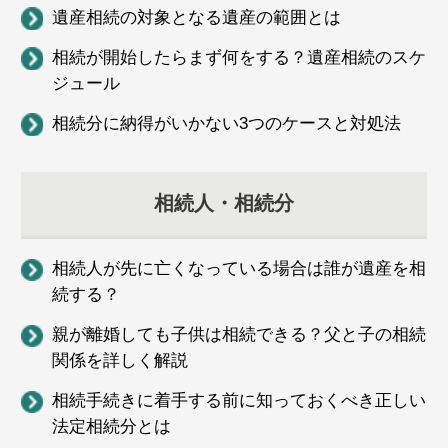
遺産相続の対象となる遺産の範囲とは
相続が開始したらまず何をする？遺産相続のスケ
ジュール
相続分に納得がいかない3つのケースと対処法
相続人・相続分
相続人が先に亡くなっている場合は誰が遺産を相
続する？
親が離婚しても子供は相続できる？父と子の相続
関係を詳しく解説
相続手続きに着手する前に知っておくべき正しい
法定相続分とは