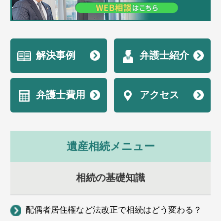
解決事例
弁護士紹介
弁護士費用
アクセス
遺産相続メニュー
相続の基礎知識
配偶者居住権など法改正で相続はどう変わる？