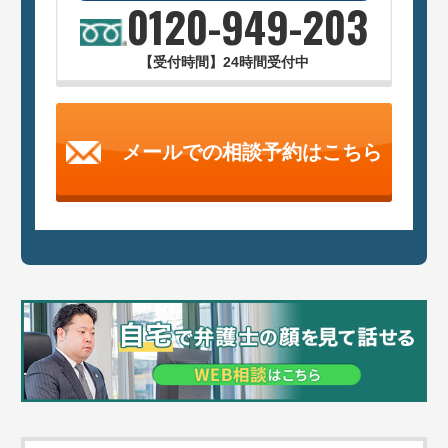
0120-949-203
【受付時間】24時間受付中
メールでの相談予約はこちら