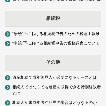
相続税
“争続”下における相続税申告のための税理士報酬
“争続”下における相続税申告の税務調査について
その他
遺産相続で成年後見人が必要になるケースとは
相続人ではなくても遺産を取得できる特別縁故者
とは
相続人が未成年者や胎児の場合はどうなるのか