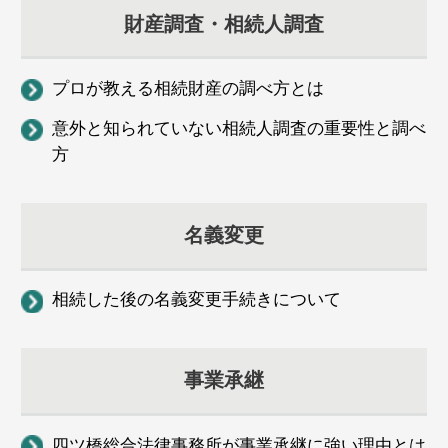
財産調査・相続人調査
プロが教える相続財産の調べ方とは
意外と知られていない相続人調査の重要性と調べ
方
名義変更
相続した後の名義変更手続きについて
事業承継
四ツ橋総合法律事務所が事業承継に強い理由とは