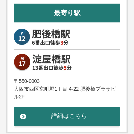
最寄り駅
〒550-0003
大阪市西区京町堀1丁目 4-22
肥後橋プラザビ
ル2F
詳細はこちら