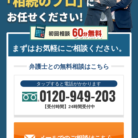
まずはお気軽にご相談ください。
弁護士との無料相談はこちら
タップすると電話がかかります
0120-949-203
【受付時間】24時間受付中
メールでのご相談はこちら