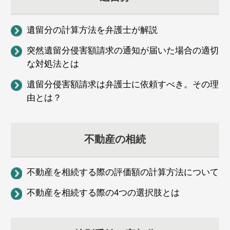
遺留分の計算方法を弁護士が解説
突然遺留分侵害額請求の通知が届いた場合の適切
な対処法とは
遺留分侵害額請求は弁護士に依頼すべき。その理
由とは？
不動産の相続
不動産を相続する際の評価額の計算方法について
不動産を相続する際の4つの選択肢とは