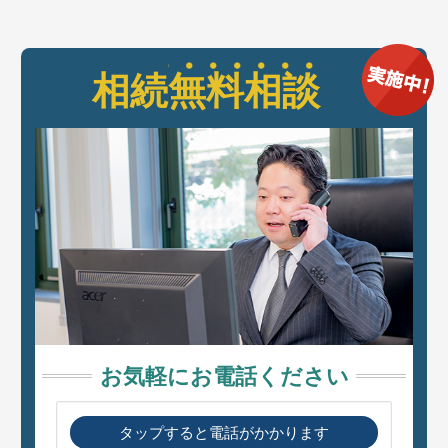
相続
無料相談
お気軽にお電話ください
タップすると電話がかかります