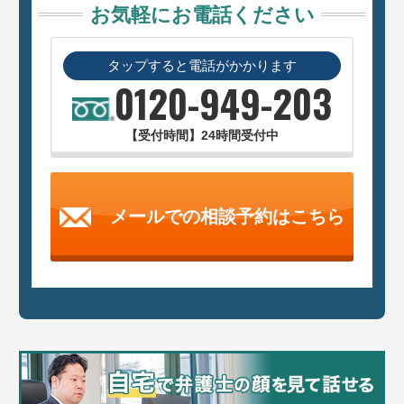
お気軽にお電話ください
タップすると電話がかかります
0120-949-203
【受付時間】24時間受付中
メールでの相談予約はこちら