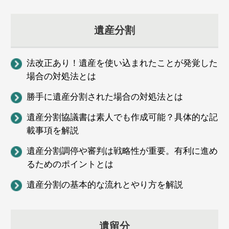
遺産分割
法改正あり！遺産を使い込まれたことが発覚した
場合の対処法とは
勝手に遺産分割された場合の対処法とは
遺産分割協議書は素人でも作成可能？具体的な記
載事項を解説
遺産分割調停や審判は戦略性が重要。有利に進め
るためのポイントとは
遺産分割の基本的な流れとやり方を解説
遺留分