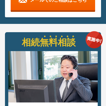
相続
無料相談